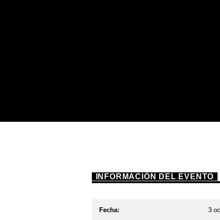
INFORMACIÓN DEL EVENTO
Fecha:
3 oc