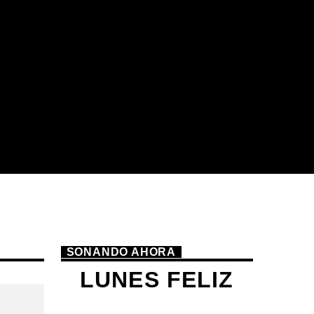
SONANDO AHORA
LUNES FELIZ