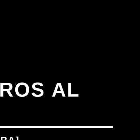
ROS AL