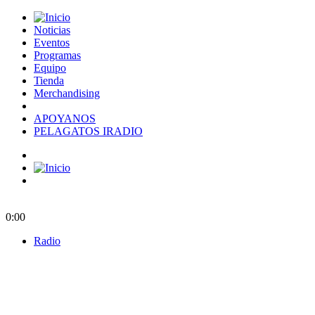
Noticias
Eventos
Programas
Equipo
Tienda
Merchandising
APOYANOS
PELAGATOS IRADIO
0:00
Radio