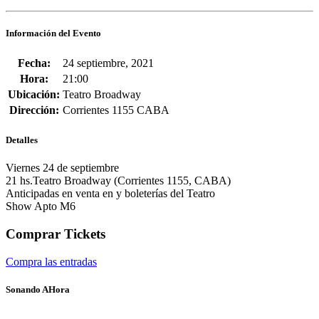
Información del Evento
Fecha:
24 septiembre, 2021
Hora:
21:00
Ubicación:
Teatro Broadway
Dirección:
Corrientes 1155 CABA
Detalles
Viernes 24 de septiembre
21 hs.Teatro Broadway (Corrientes 1155, CABA)
Anticipadas en venta en y boleterías del Teatro
Show Apto M6
Comprar Tickets
Compra las entradas
Sonando AHora