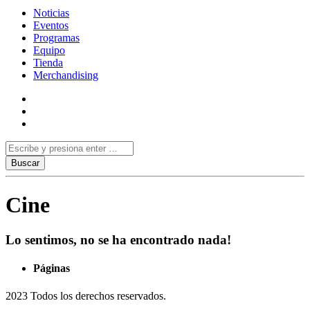
Noticias
Eventos
Programas
Equipo
Tienda
Merchandising
Cine
Lo sentimos, no se ha encontrado nada!
Páginas
2023 Todos los derechos reservados.