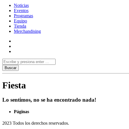
Noticias
Eventos
Programas
Equipo
Tienda
Merchandising
Fiesta
Lo sentimos, no se ha encontrado nada!
Páginas
2023 Todos los derechos reservados.