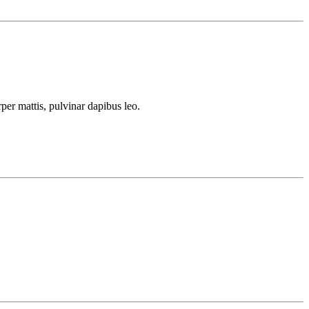
rper mattis, pulvinar dapibus leo.