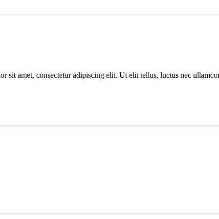
r sit amet, consectetur adipiscing elit. Ut elit tellus, luctus nec ullamco