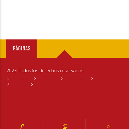
PÁGINAS
2023 Todos los derechos reservados.
NOTICIAS
EVENTOS
PROGRAMAS
EQUIPO
TIENDA
MERCHANDISING