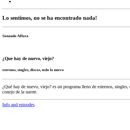
Lo sentimos, no se ha encontrado nada!
Sonando AHora
¿Que hay de nuevo, viejo?
estrenos, singles, discos, todo lo nuevo
¿Qué hay de nuevo, viejo?
es un programa lleno de
estrenos, singles, 
conejo de la suerte.
Info and episodes