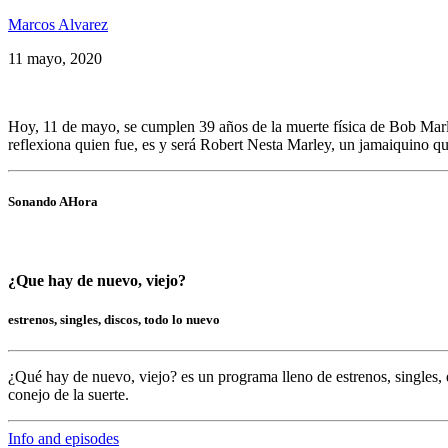
Marcos Alvarez
11 mayo, 2020
Hoy, 11 de mayo, se cumplen 39 años de la muerte física de Bob Marl
reflexiona quien fue, es y será Robert Nesta Marley, un jamaiquino q
Sonando AHora
¿Que hay de nuevo, viejo?
estrenos, singles, discos, todo lo nuevo
¿Qué hay de nuevo, viejo?
es un programa lleno de
estrenos, singles, 
conejo de la suerte.
Info and episodes