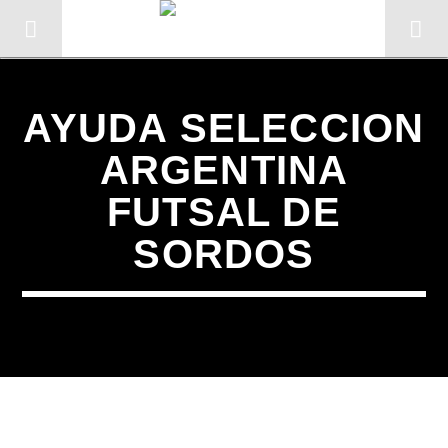
AYUDA SELECCION
ARGENTINA
FUTSAL DE
SORDOS
CANCIÓN ACTUAL
TÍTULO
ARTISTA