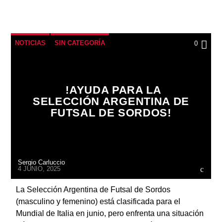
NOTICIAS
SIN CATEGORÍA
0
Radio
!AYUDA PARA LA
SELECCIÓN ARGENTINA DE
FUTSAL DE SORDOS!
Sergio Carluccio
4 JUNIO, 2025
La Selección Argentina de Futsal de Sordos
(masculino y femenino) está clasificada para el
Mundial de Italia en junio, pero enfrenta una situación