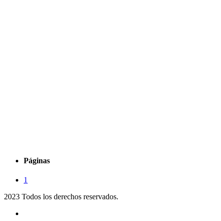
Páginas
1
2023 Todos los derechos reservados.
Noticias