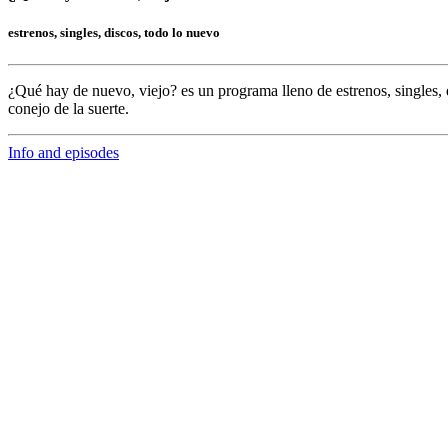
estrenos, singles, discos, todo lo nuevo
¿Qué hay de nuevo, viejo?
es un programa lleno de
estrenos, singles, 
conejo de la suerte.
Info and episodes