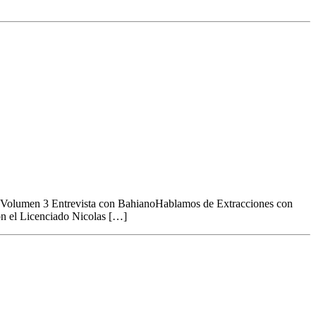
s Volumen 3 Entrevista con BahianoHablamos de Extracciones con
n el Licenciado Nicolas […]