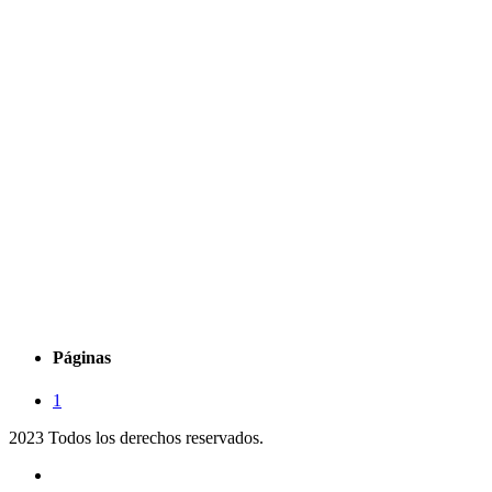
Páginas
1
2023 Todos los derechos reservados.
Noticias