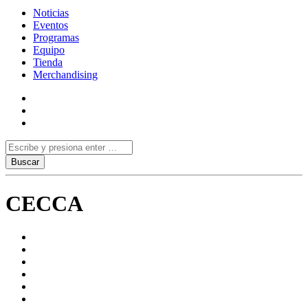
Noticias
Eventos
Programas
Equipo
Tienda
Merchandising
CECCA