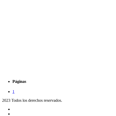
Páginas
1
2023 Todos los derechos reservados.
Noticias
Eventos