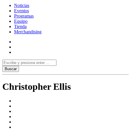
Noticias
Eventos
Programas
Equipo
Tienda
Merchandising
Christopher Ellis