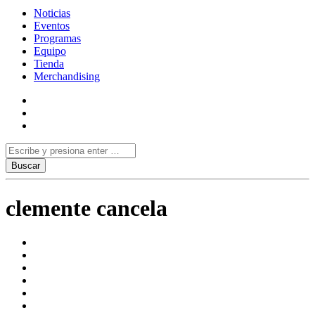
Noticias
Eventos
Programas
Equipo
Tienda
Merchandising
clemente cancela