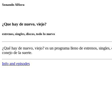
Sonando AHora
¿Que hay de nuevo, viejo?
estrenos, singles, discos, todo lo nuevo
¿Qué hay de nuevo, viejo?
es un programa lleno de
estrenos, singles, 
conejo de la suerte.
Info and episodes