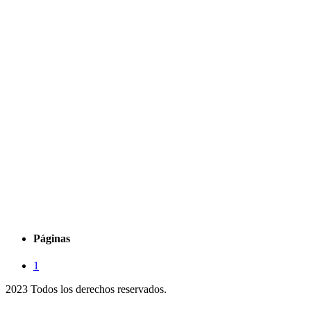
Páginas
1
2023 Todos los derechos reservados.