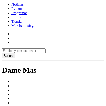
Noticias
Eventos
Programas
Equipo
Tienda
Merchandising
Dame Mas