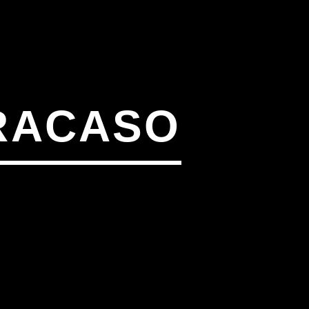
RACASO