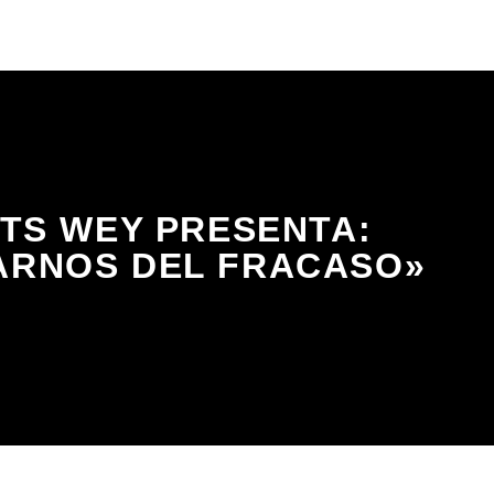
TS WEY PRESENTA:
ARNOS DEL FRACASO»