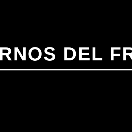
ARNOS DEL F