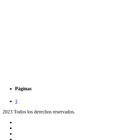
Páginas
1
2023 Todos los derechos reservados.
Noticias
Eventos
Programas
Equipo