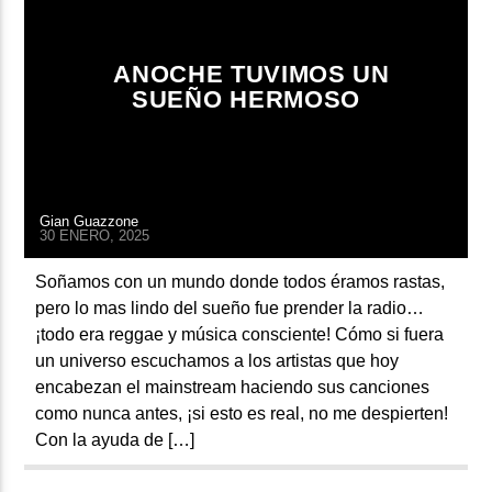
ANOCHE TUVIMOS UN
SUEÑO HERMOSO
Gian Guazzone
30 ENERO, 2025
Soñamos con un mundo donde todos éramos rastas,
pero lo mas lindo del sueño fue prender la radio…
¡todo era reggae y música consciente! Cómo si fuera
un universo escuchamos a los artistas que hoy
encabezan el mainstream haciendo sus canciones
como nunca antes, ¡si esto es real, no me despierten!
Con la ayuda de […]