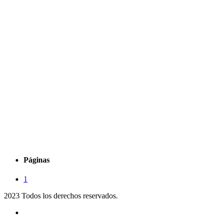
Páginas
1
2023 Todos los derechos reservados.
Noticias