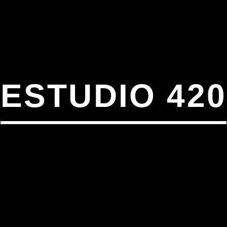
ESTUDIO 420