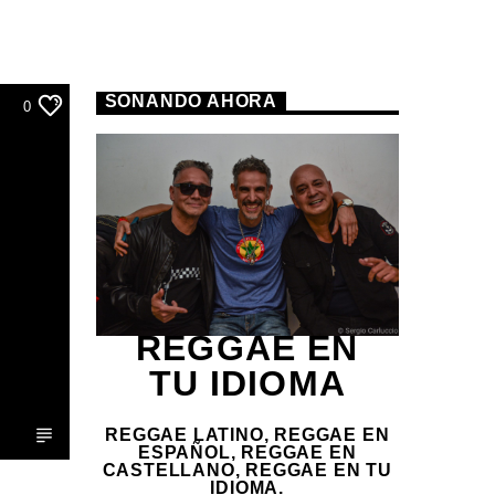
SONANDO AHORA
0
REGGAE EN
TU IDIOMA
REGGAE LATINO, REGGAE EN
ESPAÑOL, REGGAE EN
CASTELLANO, REGGAE EN TU
IDIOMA.