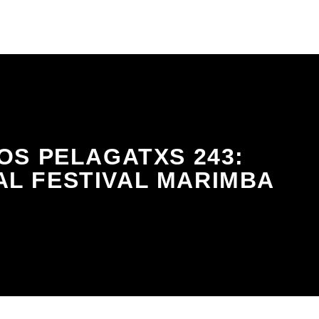
OS PELAGATXS 243:
AL FESTIVAL MARIMBA