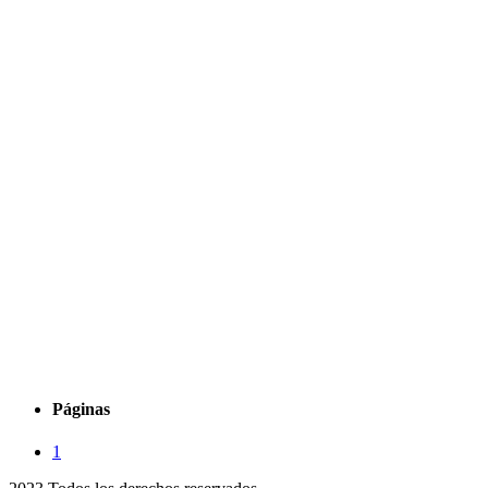
Páginas
1