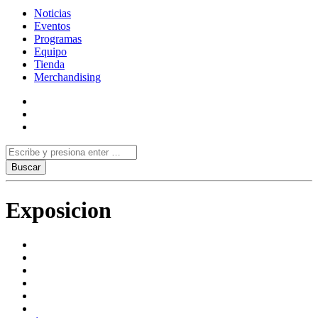
Noticias
Eventos
Programas
Equipo
Tienda
Merchandising
Exposicion