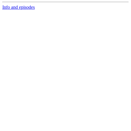
Info and episodes