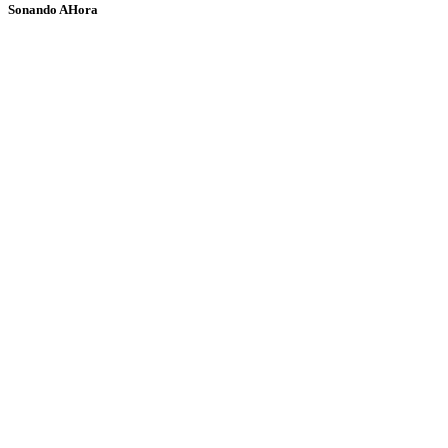
Sonando AHora