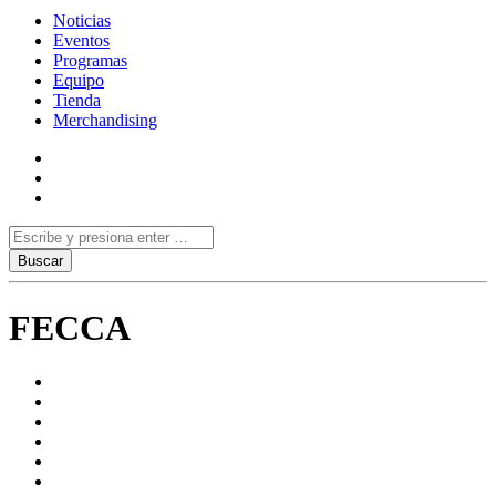
Noticias
Eventos
Programas
Equipo
Tienda
Merchandising
FECCA