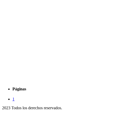
Páginas
1
2023 Todos los derechos reservados.