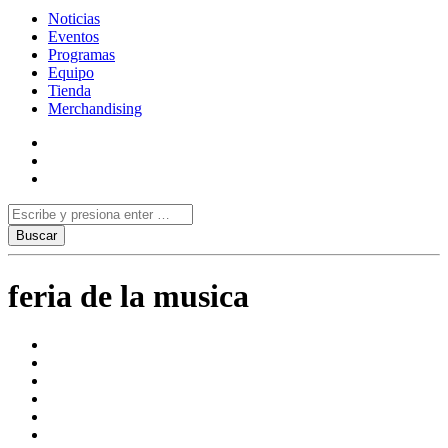
Noticias
Eventos
Programas
Equipo
Tienda
Merchandising
feria de la musica