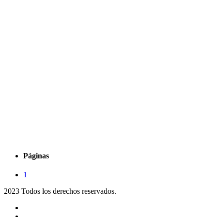
Páginas
1
2023 Todos los derechos reservados.
Noticias
Eventos