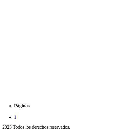
Páginas
1
2023 Todos los derechos reservados.