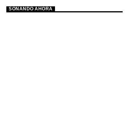
SONANDO AHORA