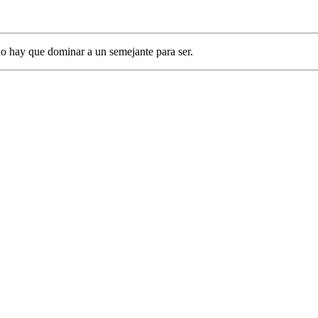
o hay que dominar a un semejante para ser.