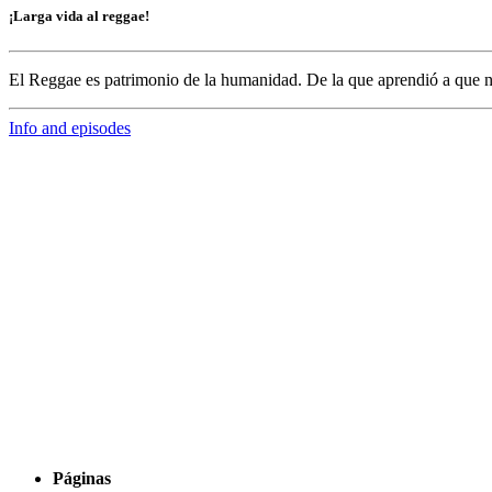
¡Larga vida al reggae!
El Reggae es patrimonio de la humanidad. De la que aprendió a que n
Info and episodes
Páginas