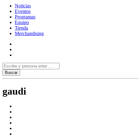
Noticias
Eventos
Programas
Equipo
Tienda
Merchandising
gaudi