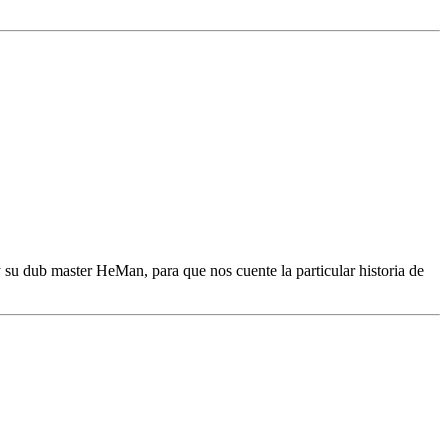
u dub master HeMan, para que nos cuente la particular historia de