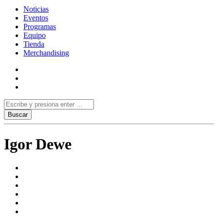
Noticias
Eventos
Programas
Equipo
Tienda
Merchandising
Igor Dewe