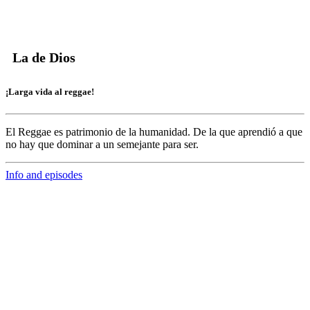
La de Dios
¡Larga vida al reggae!
El Reggae es patrimonio de la humanidad. De la que aprendió a que
no hay que dominar a un semejante para ser.
Info and episodes