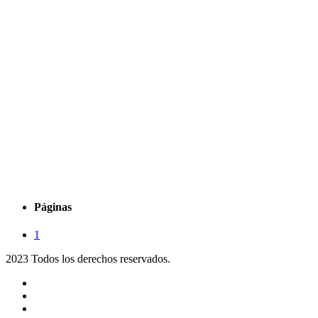
Páginas
1
2023 Todos los derechos reservados.
Noticias
Eventos
Programas