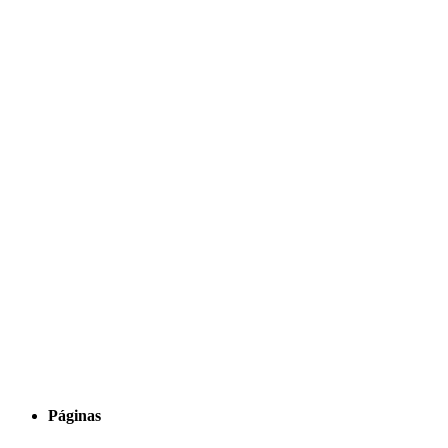
Páginas