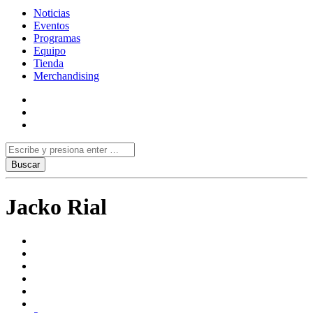
Noticias
Eventos
Programas
Equipo
Tienda
Merchandising
Jacko Rial