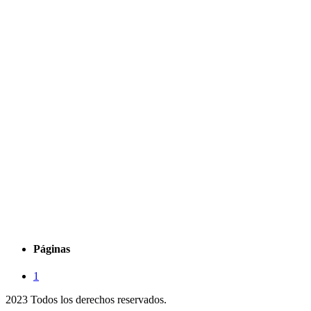
Páginas
1
2023 Todos los derechos reservados.