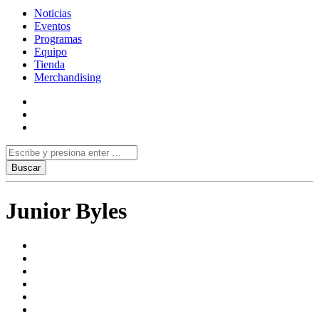
Noticias
Eventos
Programas
Equipo
Tienda
Merchandising
Junior Byles