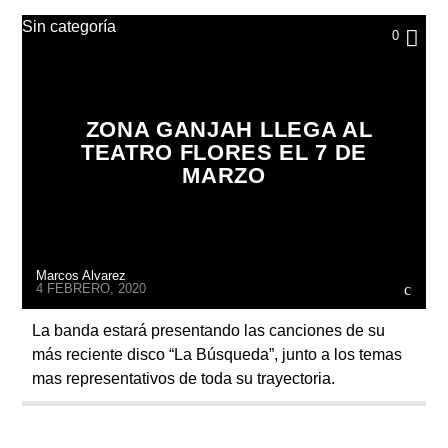
Sin categoría
0
ZONA GANJAH LLEGA AL
TEATRO FLORES EL 7 DE
MARZO
Marcos Alvarez
4 FEBRERO, 2020
La banda estará presentando las canciones de su
más reciente disco “La Búsqueda”, junto a los temas
mas representativos de toda su trayectoria.