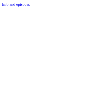
Info and episodes