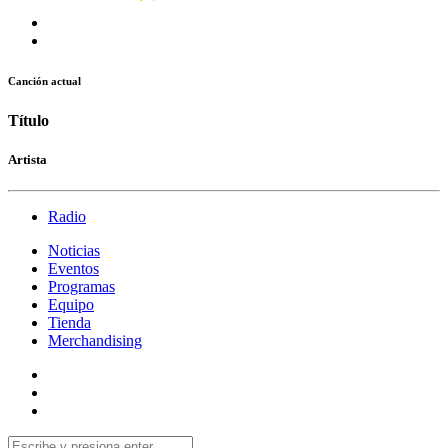
Canción actual
Título
Artista
Radio
Noticias
Eventos
Programas
Equipo
Tienda
Merchandising