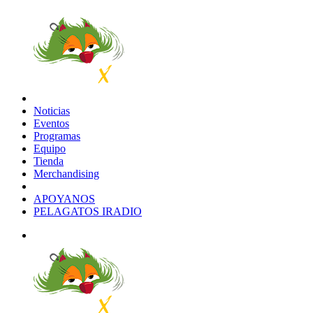
Noticias
Eventos
Programas
Equipo
Tienda
Merchandising
APOYANOS
PELAGATOS IRADIO