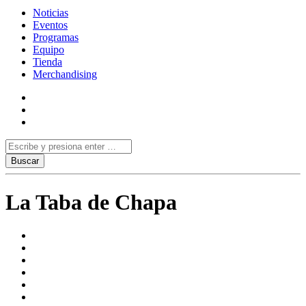
Noticias
Eventos
Programas
Equipo
Tienda
Merchandising
La Taba de Chapa