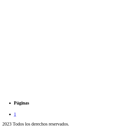
Páginas
1
2023 Todos los derechos reservados.