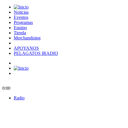
Noticias
Eventos
Programas
Equipo
Tienda
Merchandising
APOYANOS
PELAGATOS IRADIO
0:00
Radio