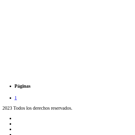
Páginas
1
2023 Todos los derechos reservados.
Noticias
Eventos
Programas
Equipo