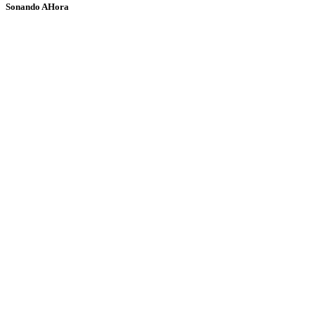
Sonando AHora