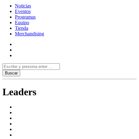
Noticias
Eventos
Programas
Equipo
Tienda
Merchandising
Leaders