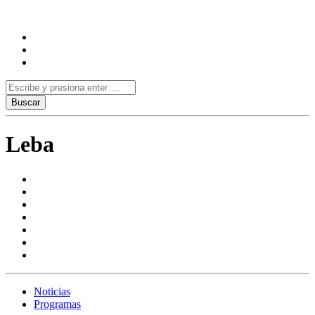
Leba
Noticias
Programas