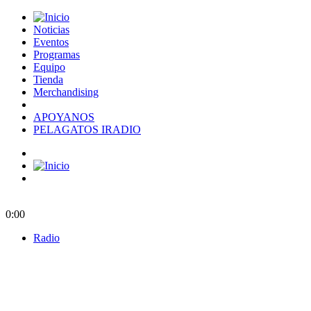
Noticias
Eventos
Programas
Equipo
Tienda
Merchandising
APOYANOS
PELAGATOS IRADIO
0:00
Radio