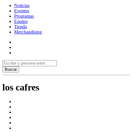
Noticias
Eventos
Programas
Equipo
Tienda
Merchandising
los cafres