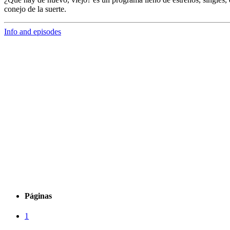
conejo de la suerte.
Info and episodes
Páginas
1