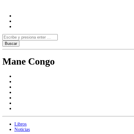
Mane Congo
Libros
Noticias