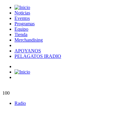
Noticias
Eventos
Programas
Equipo
Tienda
Merchandising
APOYANOS
PELAGATOS IRADIO
100
Radio