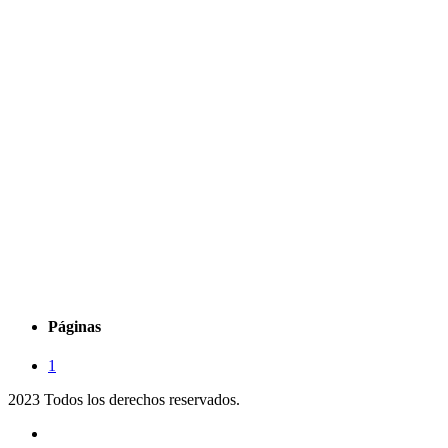
Páginas
1
2023 Todos los derechos reservados.
Noticias