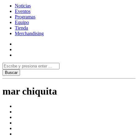
Noticias
Eventos
Programas
Equipo
Tienda
Merchandising
mar chiquita