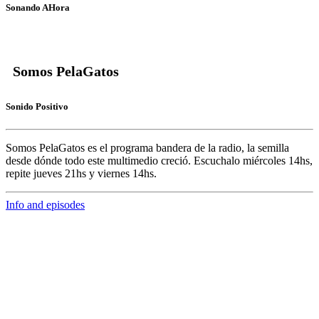
Sonando AHora
Somos PelaGatos
Sonido Positivo
Somos PelaGatos
es el programa bandera de la radio, la semilla
desde dónde todo este multimedio creció. Escuchalo miércoles 14hs,
repite jueves 21hs y viernes 14hs.
Info and episodes