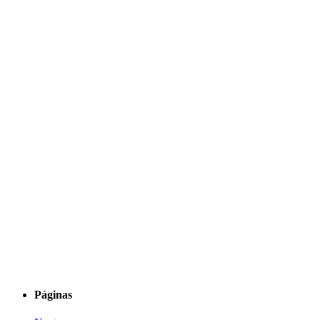
Páginas