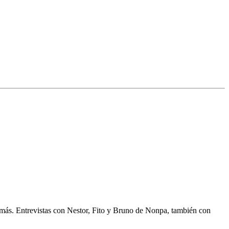
más. Entrevistas con Nestor, Fito y Bruno de Nonpa, también con