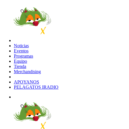
Noticias
Eventos
Programas
Equipo
Tienda
Merchandising
APOYANOS
PELAGATOS IRADIO