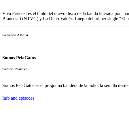
Viva Pericos! es el título del nuevo disco de la banda liderada por 
Brancciari (NTVG) y La Delio Valdéz. Luego del primer single “El p
Sonando AHora
Somos PelaGatos
Sonido Positivo
Somos PelaGatos
es el programa bandera de la radio, la semilla desd
Info and episodes