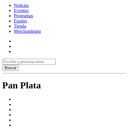
Noticias
Eventos
Programas
Equipo
Tienda
Merchandising
Pan Plata