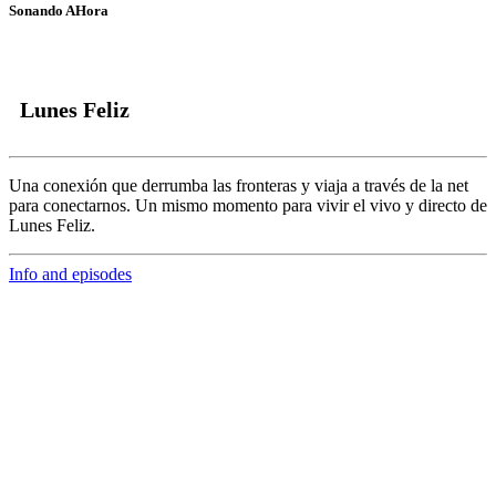
Sonando AHora
Lunes Feliz
Una conexión que derrumba las fronteras y viaja a través de la net
para conectarnos.
Un mismo momento para vivir el vivo y directo de
Lunes Feliz.
Info and episodes