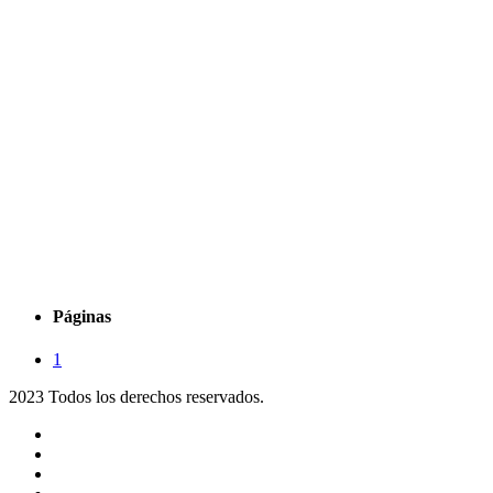
Páginas
1
2023 Todos los derechos reservados.
Noticias
Eventos
Programas