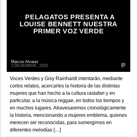
PELAGATOS PRESENTA A
LOUISE BENNETT NUESTRA
PRIMER VOZ VERDE
Marcos Alvarez
3 DICIEMBRE, 2020
Voces Verdes y Gisy Rainhardt intentarán, mediante
cortos relatos, acercarles la historia de las distintas
mujeres que han hecho a la cultura rastafari y en
particular, a la música reggae, en todos los tiempos y
en muchos lugares. Atravesaremos cronológicamente
la historia, mencionando a mujeres emblema, quienes
merecen ser reconocidas, para sumergirnos en
diferentes melodías […]