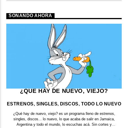
SONANDO AHORA
¿QUE HAY DE NUEVO, VIEJO?
ESTRENOS, SINGLES, DISCOS, TODO LO NUEVO
¿Qué hay de nuevo, viejo?
es un programa lleno de
estrenos,
singles, discos... lo nuevo,
lo que acaba de salir en
Jamaica,
Argentina y todo el mundo,
lo escuchas acá. Sin cortes y