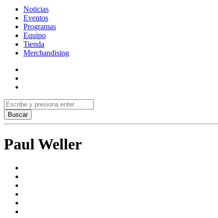
Noticias
Eventos
Programas
Equipo
Tienda
Merchandising
Paul Weller