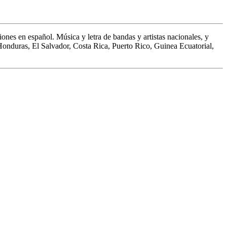
ones en español. Música y letra de bandas y artistas nacionales, y
 Honduras, El Salvador, Costa Rica, Puerto Rico, Guinea Ecuatorial,