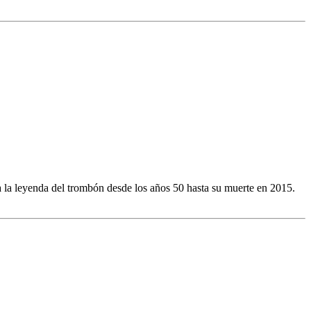
a la leyenda del trombón desde los años 50 hasta su muerte en 2015.