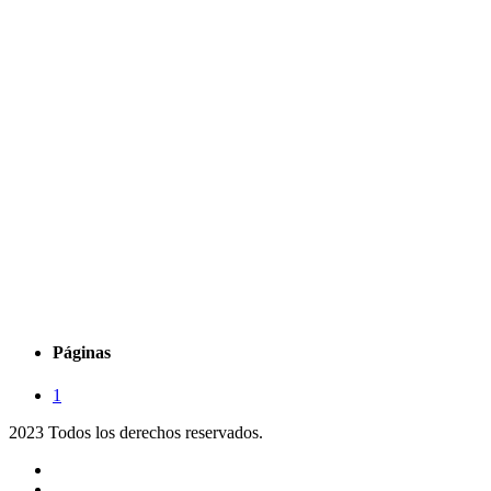
Páginas
1
2023 Todos los derechos reservados.
Noticias
Eventos