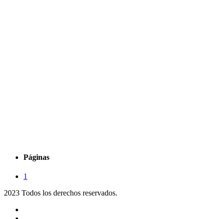
Páginas
1
2023 Todos los derechos reservados.
Noticias
Eventos